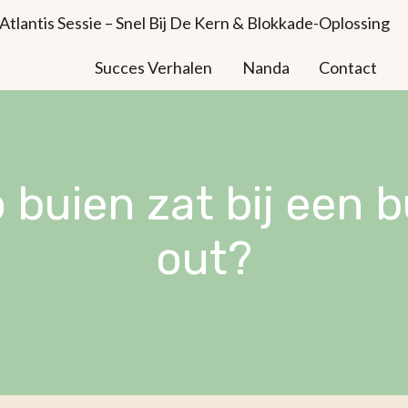
Atlantis Sessie – Snel Bij De Kern & Blokkade-Oplossing
Succes Verhalen
Nanda
Contact
buien zat bij een 
out?