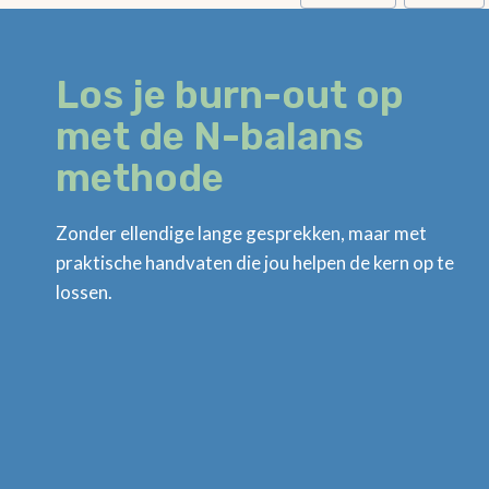
tags:
Los je burn-out op
met de N-balans
methode
Zonder ellendige lange gesprekken, maar met
praktische handvaten die jou helpen de kern op te
lossen.