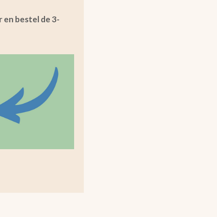
r en bestel de 3-