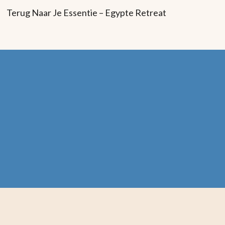
Terug Naar Je Essentie – Egypte Retreat