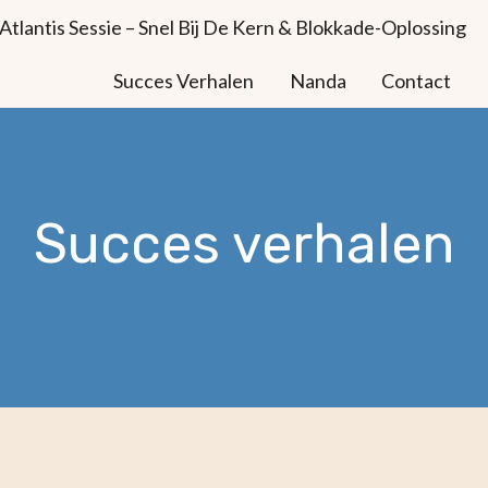
Atlantis Sessie – Snel Bij De Kern & Blokkade-Oplossing
Succes Verhalen
Nanda
Contact
Succes verhalen