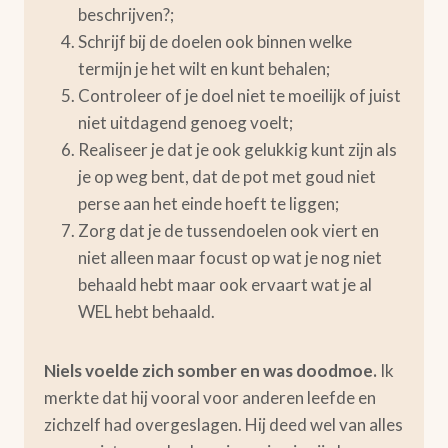
beschrijven?;
Schrijf bij de doelen ook binnen welke
termijn je het wilt en kunt behalen;
Controleer of je doel niet te moeilijk of juist
niet uitdagend genoeg voelt;
Realiseer je dat je ook gelukkig kunt zijn als
je op weg bent, dat de pot met goud niet
perse aan het einde hoeft te liggen;
Zorg dat je de tussendoelen ook viert en
niet alleen maar focust op wat je nog niet
behaald hebt maar ook ervaart wat je al
WEL hebt behaald.
Niels voelde zich somber en was doodmoe.
Ik
merkte dat hij vooral voor anderen leefde en
zichzelf had overgeslagen. Hij deed wel van alles