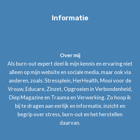
Informatie
Algemene voorwaarden
Privacy beleid
Over mij
Als burn-out expert deel ik mijn kennis en ervaring niet
alleen op mijn website en sociale media, maar ook via
anderen, zoals: Stressplein, HerHealth, Mooi voor de
Vrouw, Educare, Zinzet, Opgroeien in Verbondenheid,
Diep Magazine en Trauma en Verwerking. Zo hoop ik
bij te dragen aan eerlijk en informatie, inzicht en
begrip over stress, burn-out en het herstellen
daarvan.