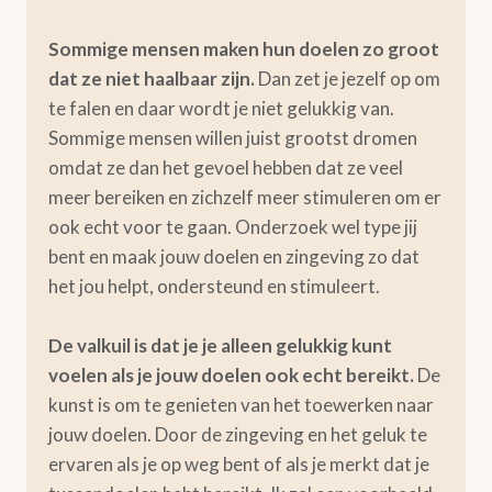
Sommige mensen maken hun doelen zo groot
dat ze niet haalbaar zijn.
Dan zet je jezelf op om
te falen en daar wordt je niet gelukkig van.
Sommige mensen willen juist grootst dromen
omdat ze dan het gevoel hebben dat ze veel
meer bereiken en zichzelf meer stimuleren om er
ook echt voor te gaan. Onderzoek wel type jij
bent en maak jouw doelen en zingeving zo dat
het jou helpt, ondersteund en stimuleert.
De valkuil is dat je je alleen gelukkig kunt
voelen als je jouw doelen ook echt bereikt.
De
kunst is om te genieten van het toewerken naar
jouw doelen. Door de zingeving en het geluk te
ervaren als je op weg bent of als je merkt dat je