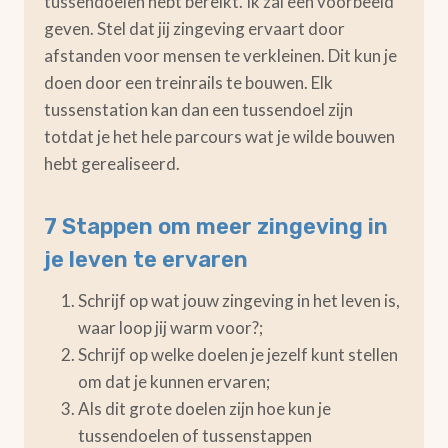
tussendoelen hebt bereikt. Ik zal een voorbeeld
geven. Stel dat jij zingeving ervaart door
afstanden voor mensen te verkleinen. Dit kun je
doen door een treinrails te bouwen. Elk
tussenstation kan dan een tussendoel zijn
totdat je het hele parcours wat je wilde bouwen
hebt gerealiseerd.
7 Stappen om meer zingeving in
je leven te ervaren
Schrijf op wat jouw zingeving in het leven is,
waar loop jij warm voor?;
Schrijf op welke doelen je jezelf kunt stellen
om dat je kunnen ervaren;
Als dit grote doelen zijn hoe kun je
tussendoelen of tussenstappen