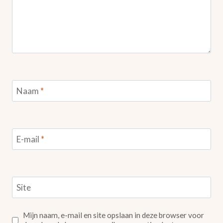
Naam
*
E-mail
*
Site
Mijn naam, e-mail en site opslaan in deze browser voor