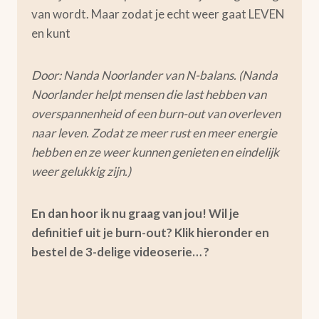
van wordt. Maar zodat je echt weer gaat LEVEN
en kunt
Door: Nanda Noorlander van N-balans. (Nanda
Noorlander helpt mensen die last hebben van
overspannenheid of een burn-out van overleven
naar leven. Zodat ze meer rust en meer energie
hebben en ze weer kunnen genieten en eindelijk
weer gelukkig zijn.)
En dan hoor ik nu graag van jou! Wil je
definitief uit je burn-out? Klik hieronder en
bestel de 3-delige videoserie… ?