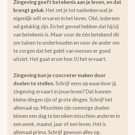
Zingeving geeft betekenis aan je leven, en dat
brengt geluk.
Het zet je tot nadenken wat je
eigenlijk wilt ervaren in het leven. Oké, iedereen
wil gelukkig zijn. En het gevoel hebben dat hij/zij
van betekenis is. Maar voor de één betekend dit
om tuinen te onderhouden en voor de ander om
te zorgen dat het gebit van mensen er goed
uitziet. Het gaat erom hoe JIJ het ervaart.
Zingeving kun je concreter maken door
doelen te stellen.
Schrijf eens op waardoor jij
zingeving ervaart in jouw leven? Dat kunnen
kleine dingen zijn of grote dingen. Schrijf het
allemaal op. Misschien zijn sommige doelen
binnen een dag te bereiken misschien anderen in
een week, maand, jaar of een leven. Het is
allemaal prima. Schrijf gewoon alles op.