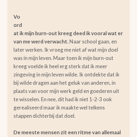
Vo
ord
at ik mijn burn-out kreeg deed ik vooral wat er
van me werd verwacht.
Naar school gaan, en
later werken. Ik vroeg me niet af wat mijn doel
was in mijn leven. Maar toen ik mijn burn-out
kreeg voelde ik heel erg sterk dat ik meer
zingeving in mijn leven wilde. Ik ontdekte dat ik
bij wilde dragen aan het geluk van anderen, in
plaats van voor mijn werk geld en goederen uit
te wisselen. En nee, dit had ik niet 1-2-3 ook
gerealiseerd maar ik maakte wel telkens
stappen dichterbij dat doel.
De meeste mensen zit een ritme van allemaal